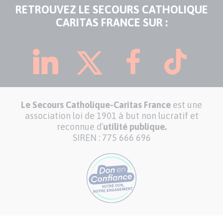
RETROUVEZ LE SECOURS CATHOLIQUE
CARITAS FRANCE SUR :
Le Secours Catholique-Caritas France
est une
association loi de 1901 à but non lucratif et
reconnue d’
utilité publique.
SIREN : 775 666 696