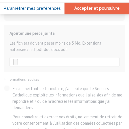
Ajouter une pièce jointe
Les fichiers doivent peser moins de 5 Mo. Extensions
autorisées : rtf pdf doc docx odt.
*informations requises
En soumettant ce formulaire, j'accepte que le Secours
Catholique exploite les informations que j'ai saisies afin de me
répondre et / ou de m'adresser les informations que j'ai
demandées.
Pour connaître et exercer vos droits, notamment de retrait de
votre consentement à l'utilisation des données collectées par