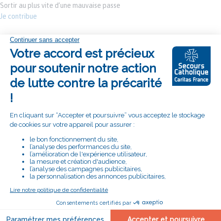
Sortir au plus vite d’une mauvaise passe
Je contribue
SUIVEZ LA DÉLÉGATION DES PAYS DE
L'ADOUR SUR :
RETROUVEZ LE SECOURS CATHOLIQUE
CARITAS FRANCE SUR :