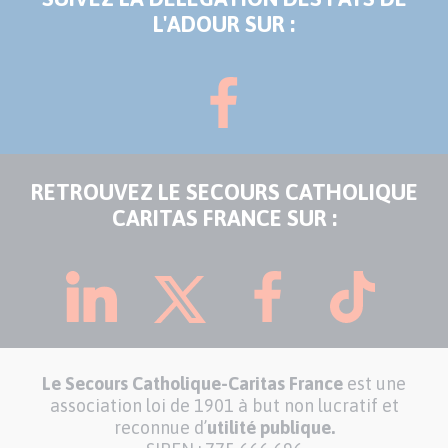
L'ADOUR SUR :
RETROUVEZ LE SECOURS CATHOLIQUE
CARITAS FRANCE SUR :
Le Secours Catholique-Caritas France
est une
association loi de 1901 à but non lucratif et
reconnue d’
utilité publique.