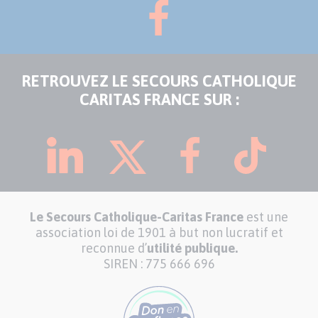
RETROUVEZ LE SECOURS CATHOLIQUE
CARITAS FRANCE SUR :
Le Secours Catholique-Caritas France
est une
association loi de 1901 à but non lucratif et
reconnue d’
utilité publique.
SIREN : 775 666 696