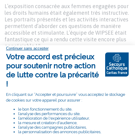
L’exposition consacrée aux femmes engagées pour
les droits humains était également très instructive.
Les portraits présentés et les activités interactives
permettent d’aborder ces questions de manière
accessible et stimulante. L’équipe de WIPSEE était
fantastique ce qui a rendu cette visite encore plus
appréciable ! "
Toutes les actualités